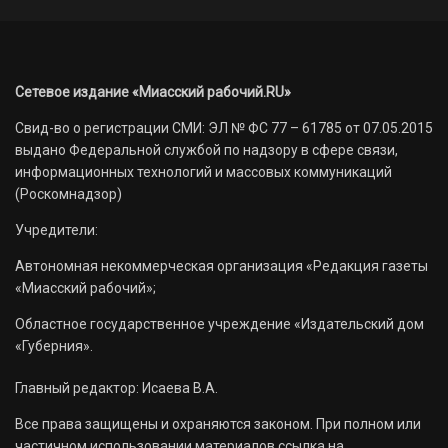
Сетевое издание «Миасский рабочий.RU»
Свид-во о регистрации СМИ: ЭЛ № ФС 77 – 61785 от 07.05.2015
выдано Федеральной службой по надзору в сфере связи,
информационных технологий и массовых коммуникаций
(Роскомнадзор)
Учредители:
Автономная некоммерческая организация «Редакция газеты
«Миасский рабочий»;
Областное государственное учреждение «Издательский дом
«Губерния».
Главный редактор: Исаева В.А.
Все права защищены и охраняются законом. При полном или
частичном использовании материалов ссылка на