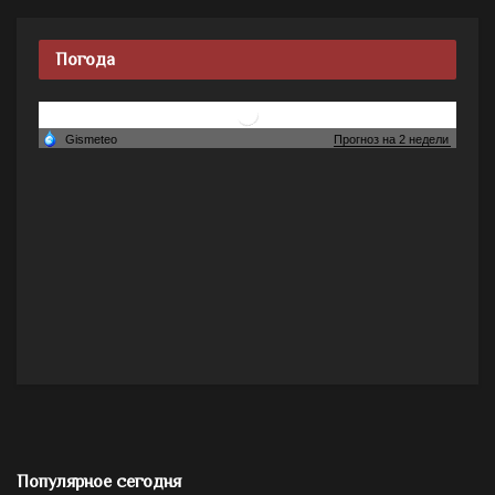
Погода
Популярное сегодня