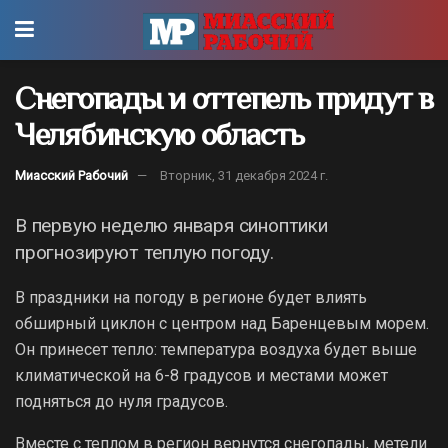
Снегопады и оттепель придут в
Челябинскую область
Миасский Рабочий
Вторник, 31 декабря 2024 г.
В первую неделю января синоптики
прогнозируют теплую погоду.
В праздники на погоду в регионе будет влиять
обширный циклон с центром над Баренцевым морем.
Он принесет тепло: температура воздуха будет выше
климатической на 6-8 градусов и местами может
подняться до нуля градусов.
Вместе с теплом в регион вернутся снегопады, метели