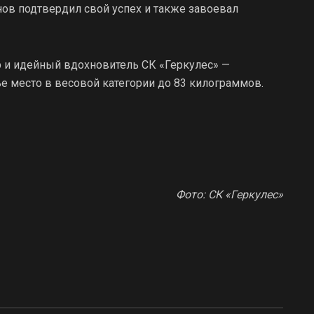
ов подтвердил свой успех и также завоевал
 и идейный вдохновитель СК «Геркулес» —
е место в весовой категории до 83 килограммов.
Фото: СК «Геркулес»