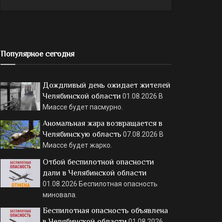
Популярное сегодня
Дождливый день ожидает жителей
Челябинской области
01.08.2026
В
Миассе будет пасмурно.
Аномальная жара возвращается в
Челябинскую область
07.08.2026
В
Миассе будет жарко.
Отбой беспилотной опасности
дали в Челябинской области
01.08.2026
Беспилотная опасность
миновала.
Беспилотная опасность объявлена
в Челябинской области
01.08.2026