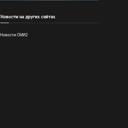
Новости на других сайтах
Новости СМИ2