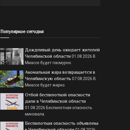
Популярное сегодня
Дождливый день ожидает жителей
Челябинской области
01.08.2026
В
Миассе будет пасмурно.
Аномальная жара возвращается в
Челябинскую область
07.08.2026
В
Миассе будет жарко.
Отбой беспилотной опасности
дали в Челябинской области
01.08.2026
Беспилотная опасность
миновала.
Беспилотная опасность объявлена
в Челябинской области
01.08.2026