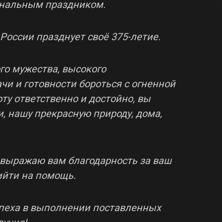
ональным праздником.
 России празднует своё 375-летие.
го мужества, высокого
и и готовности бороться с огненной
ту ответственно и достойно, вы
, нашу прекрасную природу, дома,
а выражаю вам благодарность за ваш
рийти на помощь.
спеха в выполнении поставленных