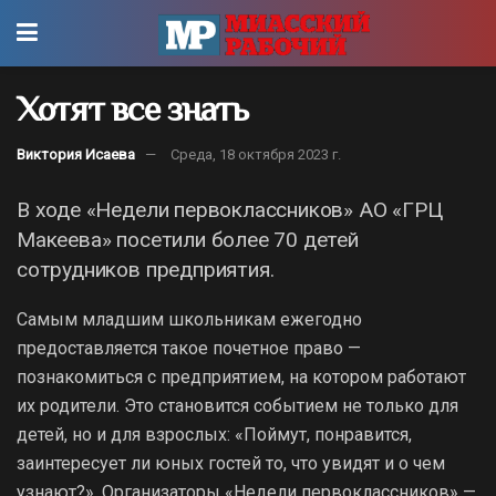
Хотят все знать
Виктория Исаева
Среда, 18 октября 2023 г.
В ходе «Недели первоклассников» АО «ГРЦ
Макеева» посетили более 70 детей
сотрудников предприятия.
Самым младшим школьникам ежегодно
предоставляется такое почетное право —
познакомиться с предприятием, на котором работают
их родители. Это становится событием не только для
детей, но и для взрослых: «Поймут, понравится,
заинтересует ли юных гостей то, что увидят и о чем
узнают?». Организаторы «Недели первоклассников» —