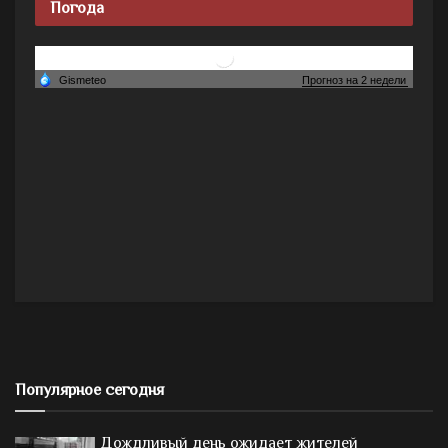
Погода
Популярное сегодня
Дождливый день ожидает жителей