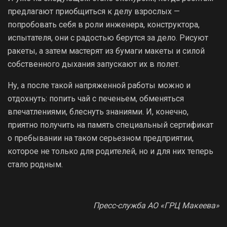
предлагают приобщиться к делу взрослых —
попробовать себя в роли инженера, конструктора,
испытателя, они с радостью берутся за дело. Рисуют
ракеты, а затем мастерят из бумаги макеты и силой
собственного дыхания запускают их в полет.
Ну, а после такой напряженной работы можно и
отдохнуть: попить чай с печеньем, обменяться
впечатлениями, блеснуть знаниями. И, конечно,
приятно получить на память специальный сертификат
о пребывании на таком серьезном предприятии,
которое не только для родителей, но и для них теперь
стало родным.
Пресс-служба АО «ГРЦ Макеева»