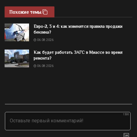
Похожие темы
Евро-2, 3 и 4: как изменятся правила продажи
бензина?
06.08.2026
Как будет работать ЗАГС в Миассе во время
ремонта?
06.08.2026
1500