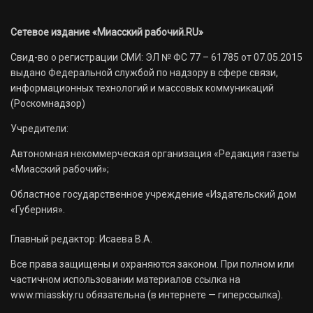
Сетевое издание «Миасский рабочий.RU»
Свид-во о регистрации СМИ: ЭЛ № ФС 77 – 61785 от 07.05.2015
выдано Федеральной службой по надзору в сфере связи,
информационных технологий и массовых коммуникаций
(Роскомнадзор)
Учредители:
Автономная некоммерческая организация «Редакция газеты
«Миасский рабочий»;
Областное государственное учреждение «Издательский дом
«Губерния».
Главный редактор: Исаева В.А.
Все права защищены и охраняются законом. При полном или
частичном использовании материалов ссылка на
www.miasskiy.ru обязательна (в интернете — гиперссылка).