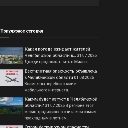
Популярное сегодня
Какая погода ожидает жителей
Челябинской области в…
31.07.2026
Дожди продолжат лить в Миассе.
Беспилотная опасность объявлена
в Челябинской области
01.08.2026
Возможны перебои связи и
мобильного интернета.
Каким будет август в Челябинской
области?
31.07.2026
В регионе этот
месяц традиционно считается самым
прохладным в летнем…
Отбой беспилотной опасности