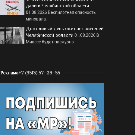
дали в Челябинской области
01.08.2026
Беспилотная опасность
миновала.
Дождливый день ожидает жителей
Челябинской области
01.08.2026
В
Миассе будет пасмурно.
Реклама
+7 (3513) 57–23–55