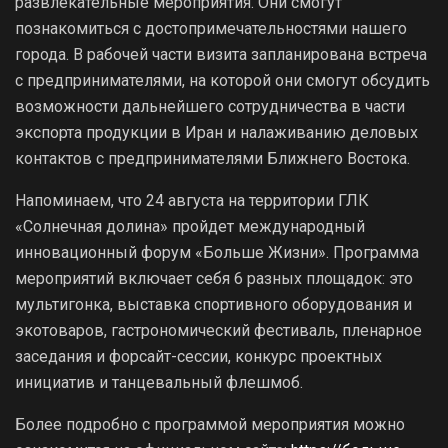
развлекательные мероприятия. Они смогут
познакомиться с достопримечательностями нашего
города. В рабочей части визита запланирована встреча
с предпринимателями, на которой они смогут обсудить
возможности дальнейшего сотрудничества в части
экспорта продукции в Иран и налаживанию деловых
контактов с предпринимателями Ближнего Востока.
Напоминаем, что 24 августа на территории ГЛК
«Солнечная долина» пройдет международный
инновационный форум «Больше Жизни». Программа
мероприятий включает себя 6 разных площадок: это
мультигонка, выставка спортивного оборудования и
экотоваров, гастрономический фестиваль, пленарное
заседания и форсайт-сессии, конкурс проектных
инициатив и танцевальный флешмоб.
Более подробно с программой мероприятия можно