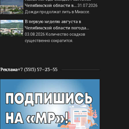
Челябинской области в…
31.07.2026
Дожди продолжат лить в Миассе.
В первую неделю августа в
Челябинской области погода…
03.08.2026
Количество осадков
существенно сократится.
Реклама
+7 (3513) 57–23–55