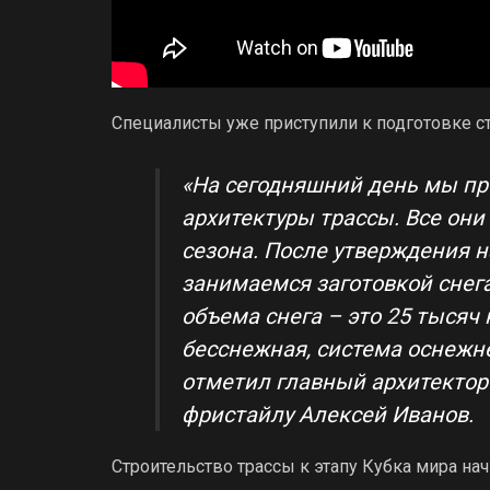
Специалисты уже приступили к подготовке ст
«На сегодняшний день мы пр
архитектуры трассы. Все он
сезона. После утверждения н
занимаемся заготовкой снега,
объема снега – это 25 тысяч 
бесснежная, система оснежне
отметил главный архитектор
фристайлу Алексей Иванов.
Строительство трассы к этапу Кубка мира нач