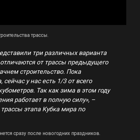
роительства трассы.
едставили три различных варианта
и отличаются от трассы предыдущего
ачнем строительство. Пока
 сейчас у нас есть 1/3 от всего
кубометров. Так как зима в этом году
ния работает в полную силу», –
 трассы этапа Кубка мира по
нется сразу после новогодних праздников.