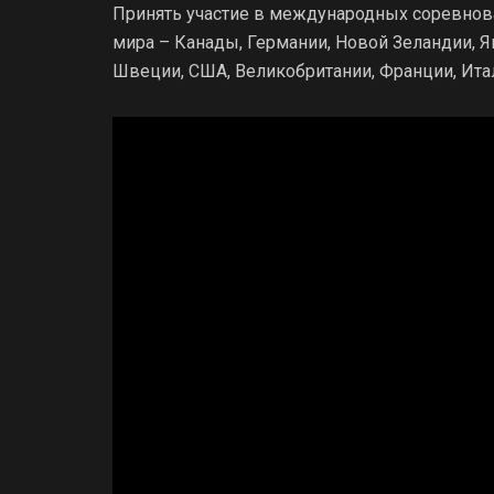
Принять участие в международных соревнова
мира – Канады, Германии, Новой Зеландии, Я
Швеции, США, Великобритании, Франции, Итал