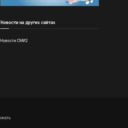
Новости на других сайтах
Новости СМИ2
ржать