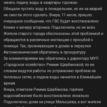
начать подачу воды в квартиры горожан.
Обещали пустить воду в понедельник, но из-за аварий
не смогли этого сделать. Вчера, 11 июля, пришло
очередное сообщение, что ГВС будет восстановлено
ближе к вечеру вторника. Подключили, но не всех.
Жители старого города обеспокоены этой проблемой и
обращаются в различные инстанции с просьбой о
помощи. Так, проживающие в домах в переулке
Автомеханический обратились в прокуратуру.
За комментариями мы обратились к директору МУП
«Городское хозяйство» Римме Щербаковой, по ее
словам ведутся работы по устранению проблем на
тепловых сетях, и подача воды начнется в ближайшее
время.
Вчера, отметила Римма Щербакова, горячее
водоснабжение было восстановлено локально.
Подключены дома на улице Малышева, а вот жители