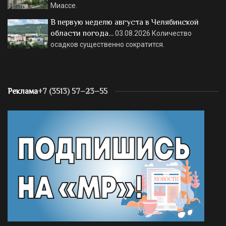
Миассе.
В первую неделю августа в Челябинской
области погода…
03.08.2026
Количество
осадков существенно сократится.
Реклама
+7 (3513) 57–23–55