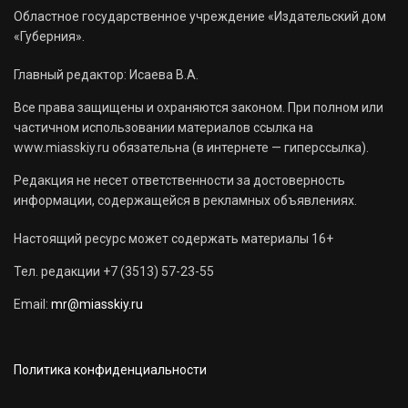
Областное государственное учреждение «Издательский дом
«Губерния».
Главный редактор: Исаева В.А.
Все права защищены и охраняются законом. При полном или
частичном использовании материалов ссылка на
www.miasskiy.ru обязательна (в интернете — гиперссылка).
Редакция не несет ответственности за достоверность
информации, содержащейся в рекламных объявлениях.
Настоящий ресурс может содержать материалы 16+
Тел. редакции +7 (3513) 57-23-55
Email:
mr@miasskiy.ru
Политика конфиденциальности