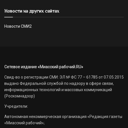
Новости на других сайтах
Новости СМИ2
Сетевое издание «Миасский рабочий.RU»
Свид-во о регистрации СМИ: ЭЛ № ФС 77 – 61785 от 07.05.2015
выдано Федеральной службой по надзору в сфере связи,
информационных технологий и массовых коммуникаций
(Роскомнадзор)
Учредители:
Автономная некоммерческая организация «Редакция газеты
«Миасский рабочий»;