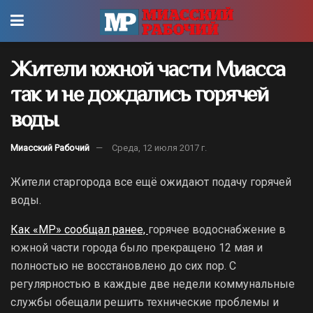
Жители южной части Миасса
так и не дождались горячей
воды
Миасский Рабочий
Среда, 12 июля 2017 г.
Жители старгорода все ещё ожидают подачу горячей
воды.
Как «МР» сообщал ранее,
горячее водоснабжение в
южной части города было прекращено 12 мая и
полностью не восстановлено до сих пор. С
регулярностью в каждые две недели коммунальные
службы обещали решить технические проблемы и