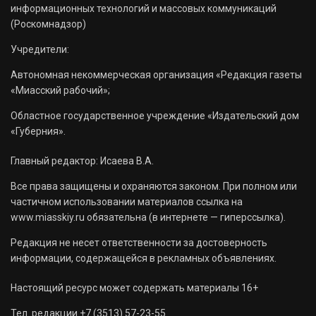
информационных технологий и массовых коммуникаций
(Роскомнадзор)
Учредители:
Автономная некоммерческая организация «Редакция газеты
«Миасский рабочий»;
Областное государственное учреждение «Издательский дом
«Губерния».
Главный редактор: Исаева В.А.
Все права защищены и охраняются законом. При полном или
частичном использовании материалов ссылка на
www.miasskiy.ru обязательна (в интернете — гиперссылка).
Редакция не несет ответственности за достоверность
информации, содержащейся в рекламных объявлениях.
Настоящий ресурс может содержать материалы 16+
Тел. редакции +7 (3513) 57-23-55