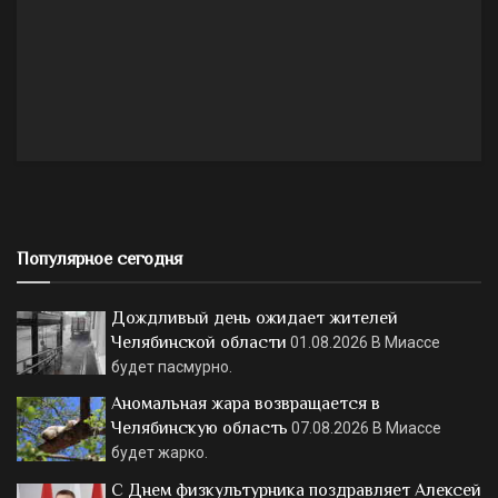
Популярное сегодня
Дождливый день ожидает жителей
Челябинской области
01.08.2026
В Миассе
будет пасмурно.
Аномальная жара возвращается в
Челябинскую область
07.08.2026
В Миассе
будет жарко.
С Днем физкультурника поздравляет Алексей