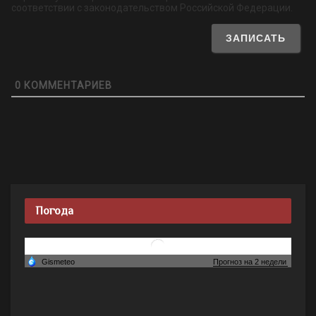
соответствии с законодательством Российской Федерации.
0
КОММЕНТАРИЕВ
Погода