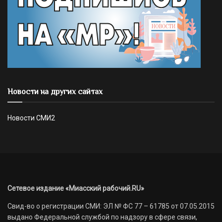
Новости на других сайтах
Новости СМИ2
Сетевое издание «Миасский рабочий.RU»
Свид-во о регистрации СМИ: ЭЛ № ФС 77 – 61785 от 07.05.2015
выдано Федеральной службой по надзору в сфере связи,