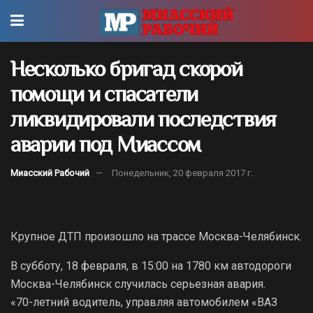
Несколько бригад скорой
помощи и спасатели
ликвидировали последствия
аварии под Миассом
Миасский Рабочий
Понедельник, 20 февраля 2017 г.
Крупное ДТП произошло на трассе Москва-Челябинск.
В субботу, 18 февраля, в 15:00 на 1780 км автодороги
Москва-Челябинск случилась серьезная авария.
«70-летний водитель, управляя автомобилем «ВАЗ