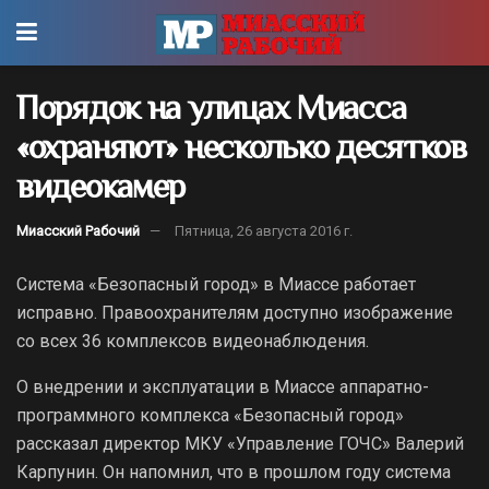
Порядок на улицах Миасса
«охраняют» несколько десятков
видеокамер
Миасский Рабочий
Пятница, 26 августа 2016 г.
Система «Безопасный город» в Миассе работает
исправно. Правоохранителям доступно изображение
со всех 36 комплексов видеонаблюдения.
О внедрении и эксплуатации в Миассе аппаратно-
программного комплекса «Безопасный город»
рассказал директор МКУ «Управление ГОЧС» Валерий
Карпунин. Он напомнил, что в прошлом году система