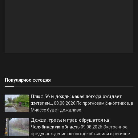
Популярное сегодня
Плюс 36 и дождь: какая погода ожидает
жителей…
08.08.2026
По прогнозам синоптиков, в
Миассе будет дождливо.
Дожди, грозы и град обрушатся на
Челябинскую область
09.08.2026
Экстренное
предупреждение по погоде объявили в регионе.