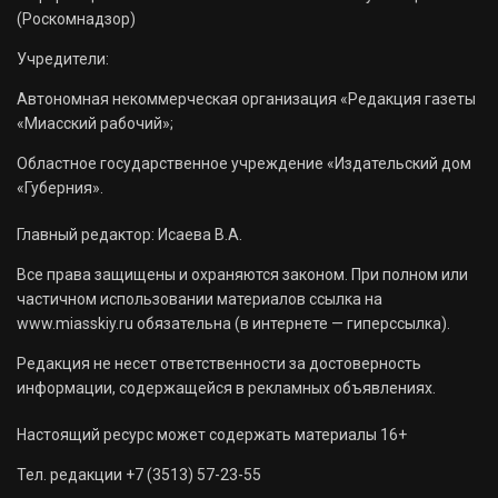
(Роскомнадзор)
Учредители:
Автономная некоммерческая организация «Редакция газеты
«Миасский рабочий»;
Областное государственное учреждение «Издательский дом
«Губерния».
Главный редактор: Исаева В.А.
Все права защищены и охраняются законом. При полном или
частичном использовании материалов ссылка на
www.miasskiy.ru обязательна (в интернете — гиперссылка).
Редакция не несет ответственности за достоверность
информации, содержащейся в рекламных объявлениях.
Настоящий ресурс может содержать материалы 16+
Тел. редакции +7 (3513) 57-23-55