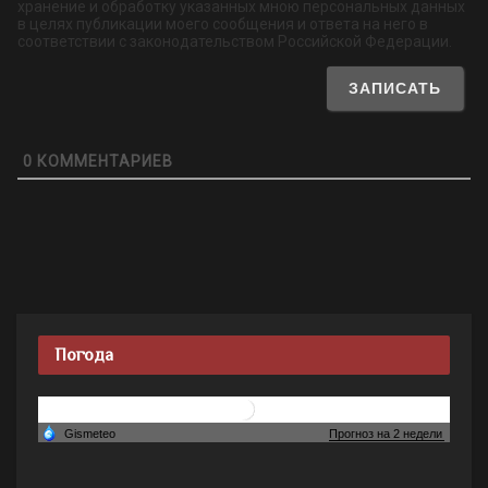
хранение и обработку указанных мною персональных данных
в целях публикации моего сообщения и ответа на него в
соответствии с законодательством Российской Федерации.
0
КОММЕНТАРИЕВ
Погода