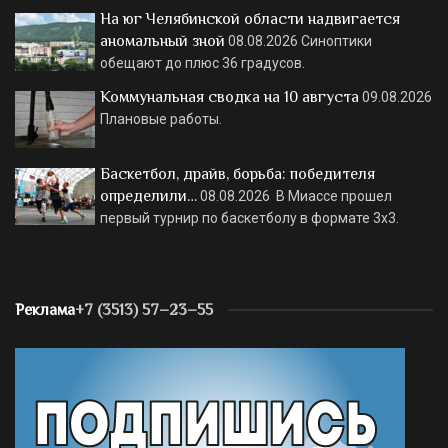
На юг Челябинской области надвигается
аномальный зной
08.08.2026
Синоптики
обещают до плюс 36 градусов.
Коммунальная сводка на 10 августа
09.08.2026
Плановые работы.
Баскетбол, драйв, борьба: победителя
определили…
08.08.2026
В Миассе прошел
первый турнир по баскетболу в формате 3х3.
Реклама
+7 (3513) 57–23–55