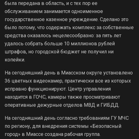
была передана в область, и с тех пор ее
обслуживанием занимается одноименное
государственное казенное учреждение. Сделано это
было потому, что содержать комплекс за собственные
средства оказалось нецелесообразно: за пять лет
удалось собрать больше 10 миллионов рублей
штрафов, но городской бюджет не получил ни
копейки.
На сегодняшний день в Миасском округе установлено
36 цветных видеокамер, практически все из которых
исправно функционируют. Центр управления
находится в ГОЧС, камеры также просматривают
оперативные дежурные отделов МВД и ГИБДД.
На сегодняшний день согласно требованиям ГУ МЧС
по региону, для внедрения системы «Безопасный
город» в Миассе создана рабочая группа.