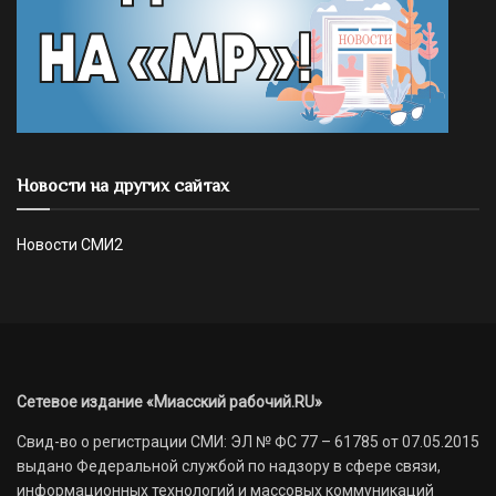
Новости на других сайтах
Новости СМИ2
Сетевое издание «Миасский рабочий.RU»
Свид-во о регистрации СМИ: ЭЛ № ФС 77 – 61785 от 07.05.2015
выдано Федеральной службой по надзору в сфере связи,
информационных технологий и массовых коммуникаций