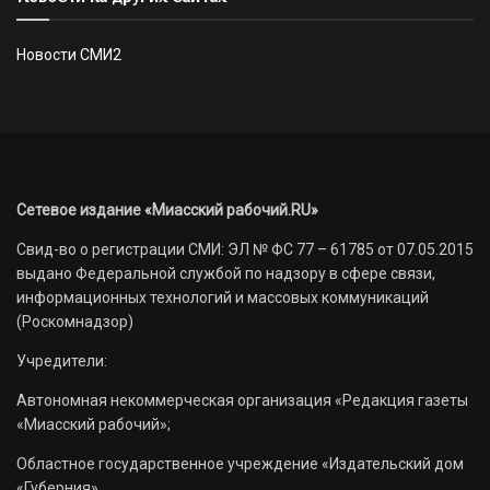
Новости СМИ2
Сетевое издание «Миасский рабочий.RU»
Свид-во о регистрации СМИ: ЭЛ № ФС 77 – 61785 от 07.05.2015
выдано Федеральной службой по надзору в сфере связи,
информационных технологий и массовых коммуникаций
(Роскомнадзор)
Учредители:
Автономная некоммерческая организация «Редакция газеты
«Миасский рабочий»;
Областное государственное учреждение «Издательский дом
«Губерния».