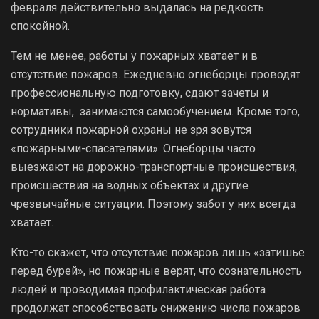
февраля действительно выдалась на редкость
спокойной.
Тем не менее, работы у пожарных хватает и в
отсутствие пожаров. Ежедневно огнеборцы проводят
профессиональную подготовку, сдают зачеты и
нормативы, занимаются самообучением. Кроме того,
сотрудники пожарной охраны не зря зовутся
«пожарными-спасателями». Огнеборцы часто
выезжают на дорожно-транспортные происшествия,
происшествия на водных объектах и другие
чрезвычайные ситуации. Поэтому забот у них всегда
хватает.
Кто-то скажет, что отсутствие пожаров лишь «затишье
перед бурей», но пожарные верят, что сознательность
людей и проводимая профилактическая работа
продолжат способствовать снижению числа пожаров