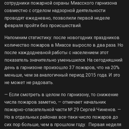
сотрудники пожарной охраны Миасского гарнизона
совместно с отделом надзорной деятельности
проводят ежедневно, позволили первой неделе
февраля пройти без происшествий.
Напомним статистику: после новогодних праздников
количество пожаров в Миассе выросло в два раза. Но
после каждодневной работы с населением этот
показатель значительно уменьшился. На сегодняшний
день в гарнизоне произошло 37 пожаров, что на 20%
меньше, чем за аналогичный период 2015 года. И это
не может не радовать.
— Если смотреть в целом по гарнизону, то снижение
числа пожаров заметно, — отмечает начальник
пожарно-спасательной части № 29 Сергей Чиненов. —
Но в отдельных районах все-таки число пожаров до
сих пор больше, чем в прошлом году. Первая неделя