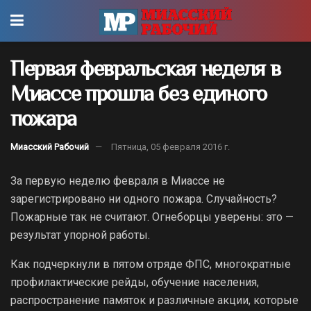
Первая февральская неделя в
Миассе прошла без единого
пожара
Миасский Рабочий
Пятница, 05 февраля 2016 г.
За первую неделю февраля в Миассе не
зарегистрировано ни одного пожара. Случайность?
Пожарные так не считают. Огнеборцы уверены: это —
результат упорной работы.
Как подчеркнули в пятом отряде ФПС, многократные
профилактические рейды, обучение населения,
распространение памяток и различные акции, которые