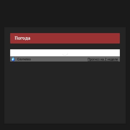
Погода