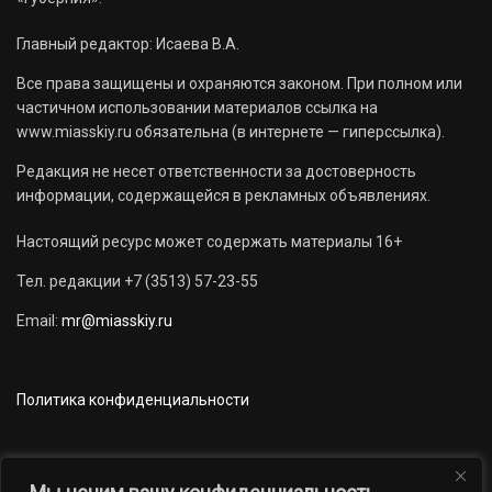
Главный редактор: Исаева В.А.
Все права защищены и охраняются законом. При полном или
частичном использовании материалов ссылка на
www.miasskiy.ru обязательна (в интернете — гиперссылка).
Редакция не несет ответственности за достоверность
информации, содержащейся в рекламных объявлениях.
Настоящий ресурс может содержать материалы 16+
Тел. редакции +7 (3513) 57-23-55
Email:
mr@miasskiy.ru
Политика конфиденциальности