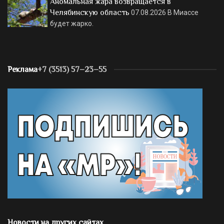
Аномальная жара возвращается в
Челябинскую область
07.08.2026
В Миассе
будет жарко.
Реклама
+7 (3513) 57–23–55
Новости на других сайтах