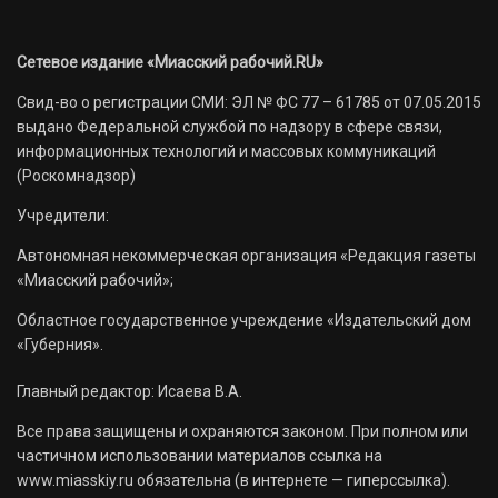
Сетевое издание «Миасский рабочий.RU»
Свид-во о регистрации СМИ: ЭЛ № ФС 77 – 61785 от 07.05.2015
выдано Федеральной службой по надзору в сфере связи,
информационных технологий и массовых коммуникаций
(Роскомнадзор)
Учредители:
Автономная некоммерческая организация «Редакция газеты
«Миасский рабочий»;
Областное государственное учреждение «Издательский дом
«Губерния».
Главный редактор: Исаева В.А.
Все права защищены и охраняются законом. При полном или
частичном использовании материалов ссылка на
www.miasskiy.ru обязательна (в интернете — гиперссылка).