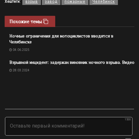
Хештеги:
взрыв
завод
пожарные
Челябинск
Похожие темы
Ночные ограничения для мотоциклистов вводятся в
Челябинске
04.06.2025
Взрывной инцидент: задержан виновник ночного взрыва. Видео
28.03.2024
1500