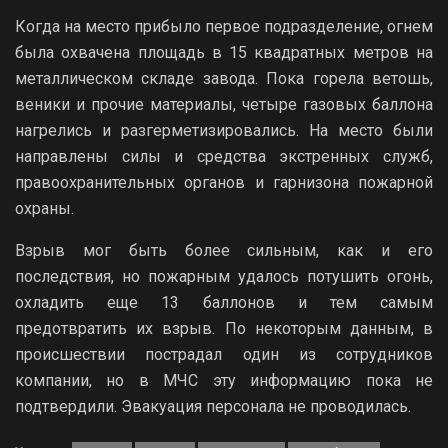
Когда на место прибыло первое подразделение, огнем
была охвачена площадь в 15 квадратных метров на
металлическом складе завода. Пока горела ветошь,
веники и прочие материалы, четыре газовых баллона
нагрелись и разгерметизировались. На место были
направлены силы и средства экстренных служб,
правоохранительных органов и гарнизона пожарной
охраны.
Взрыв мог быть более сильным, как и его
последствия, но пожарным удалось потушить огонь,
охладить еще 13 баллонов и тем самым
предотвратить их взрыв. По некоторым данным, в
происшествии пострадал один из сотрудников
компании, но в МЧС эту информацию пока не
подтвердили. Эвакуация персонала не проводилась.