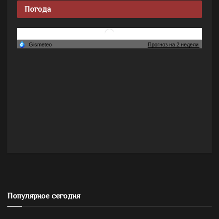
Погода
Популярное сегодня