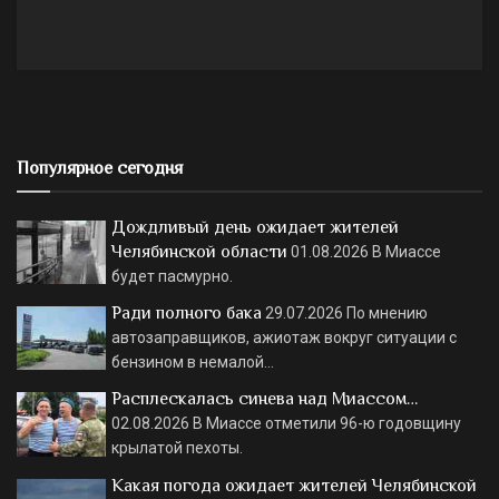
Популярное сегодня
Дождливый день ожидает жителей
Челябинской области
01.08.2026
В Миассе
будет пасмурно.
Ради полного бака
29.07.2026
По мнению
автозаправщиков, ажиотаж вокруг ситуации с
бензином в немалой…
Расплескалась синева над Миассом…
02.08.2026
В Миассе отметили 96-ю годовщину
крылатой пехоты.
Какая погода ожидает жителей Челябинской