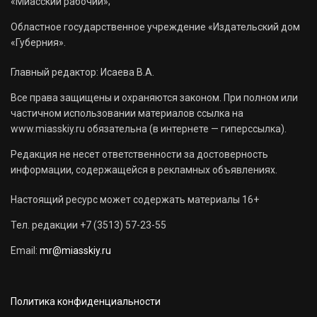
«Миасский рабочий»;
Областное государственное учреждение «Издательский дом
«Губерния».
Главный редактор: Исаева В.А.
Все права защищены и охраняются законом. При полном или
частичном использовании материалов ссылка на
www.miasskiy.ru обязательна (в интернете — гиперссылка).
Редакция не несет ответственности за достоверность
информации, содержащейся в рекламных объявлениях.
Настоящий ресурс может содержать материалы 16+
Тел. редакции +7 (3513) 57-23-55
Email:
mr@miasskiy.ru
Политика конфиденциальности