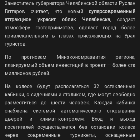
Заместитель губернатора Челябинской области Руслан
Гаттаров считает, что новый
суперсовременный
аттракцион украсит облик Челябинска
, создаст
атмосферу гостеприимства, сделает город более
привлекательным в глазах приезжающих на Урал
туристов.
По прогнозам Минэкономразвития региона,
планируемый объем инвестиций в проект — более ста
миллионов рублей.
На колесе будут располагаться 32 остекленные
кабинки, с сидениями и столиком, где могут свободно
разместиться до шести человек. Каждая кабинка
снабжена системой автоматического открывания
дверей и климат-контролем. Вход и выход
посетителей осуществляется без остановки колеса
через современные турникеты, оснащенные