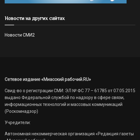
Новости на других сайтах
Новости СМИ2
Сетевое издание «Миасский рабочий.RU»
Свид-во о регистрации СМИ: ЭЛ № ФС 77 – 61785 от 07.05.2015
выдано Федеральной службой по надзору в сфере связи,
информационных технологий и массовых коммуникаций
(Роскомнадзор)
Учредители:
Автономная некоммерческая организация «Редакция газеты