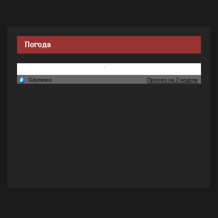
Погода