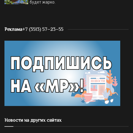
будет жарко.
Реклама
+7 (3513) 57–23–55
Новости на других сайтах