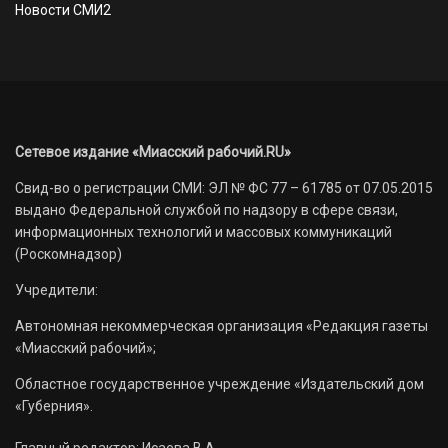
Новости СМИ2
Сетевое издание «Миасский рабочий.RU»
Свид-во о регистрации СМИ: ЭЛ № ФС 77 – 61785 от 07.05.2015
выдано Федеральной службой по надзору в сфере связи,
информационных технологий и массовых коммуникаций
(Роскомнадзор)
Учредители:
Автономная некоммерческая организация «Редакция газеты
«Миасский рабочий»;
Областное государственное учреждение «Издательский дом
«Губерния».