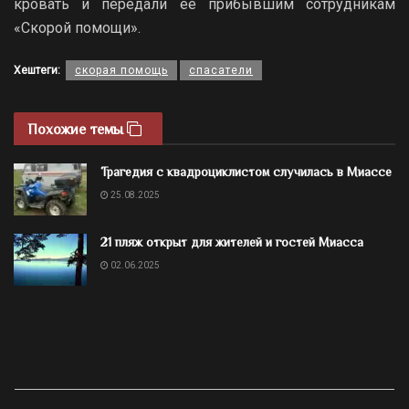
кровать и передали ее прибывшим сотрудникам
«Скорой помощи».
Хештеги:
скорая помощь
спасатели
Похожие темы
Трагедия с квадроциклистом случилась в Миассе
25.08.2025
21 пляж открыт для жителей и гостей Миасса
02.06.2025