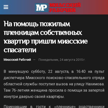
На помощь пожилым
пленницам собственных
квартир пришли миасские
спасатели
Миасский Рабочий
Понедельник, 24 августа 2015 г.
В минувшую субботу, 22 августа, в 16:40 на пульт
диспетчера Миасского поисково-спасательного отряда
областной службы поступил вызов на улицу Нахимова.
Там 76-летняя женщина просила о помощи за запертой
изнутри дверью своей квартиры.
Приехавшие в гости к «пленнице» родственники