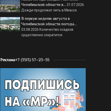
Челябинской области в…
31.07.2026
Дожди продолжат лить в Миассе.
В первую неделю августа в
Челябинской области погода…
03.08.2026
Количество осадков
существенно сократится.
Реклама
+7 (3513) 57–23–55