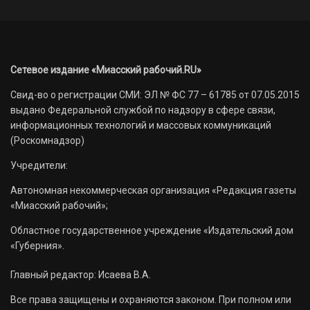
Сетевое издание «Миасский рабочий.RU»
Свид-во о регистрации СМИ: ЭЛ № ФС 77 – 61785 от 07.05.2015
выдано Федеральной службой по надзору в сфере связи,
информационных технологий и массовых коммуникаций
(Роскомнадзор)
Учредители:
Автономная некоммерческая организация «Редакция газеты
«Миасский рабочий»;
Областное государственное учреждение «Издательский дом
«Губерния».
Главный редактор: Исаева В.А.
Все права защищены и охраняются законом. При полном или