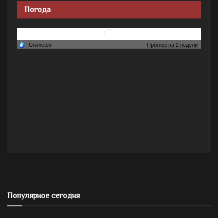
Погода
Популярное сегодня