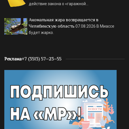
действие закона о «гаражной…
Аномальная жара возвращается в
Челябинскую область
07.08.2026
В Миассе
будет жарко.
Реклама
+7 (3513) 57–23–55