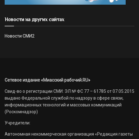
Новости на других сайтах
Новости СМИ2
Сетевое издание «Миасский рабочий.RU»
Свид-во о регистрации СМИ: ЭЛ № ФС 77 – 61785 от 07.05.2015
выдано Федеральной службой по надзору в сфере связи,
информационных технологий и массовых коммуникаций
(Роскомнадзор)
Учредители:
Автономная некоммерческая организация «Редакция газеты