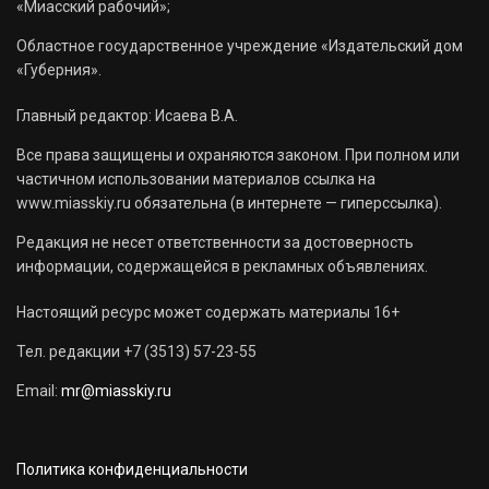
«Миасский рабочий»;
Областное государственное учреждение «Издательский дом
«Губерния».
Главный редактор: Исаева В.А.
Все права защищены и охраняются законом. При полном или
частичном использовании материалов ссылка на
www.miasskiy.ru обязательна (в интернете — гиперссылка).
Редакция не несет ответственности за достоверность
информации, содержащейся в рекламных объявлениях.
Настоящий ресурс может содержать материалы 16+
Тел. редакции +7 (3513) 57-23-55
Email:
mr@miasskiy.ru
Политика конфиденциальности