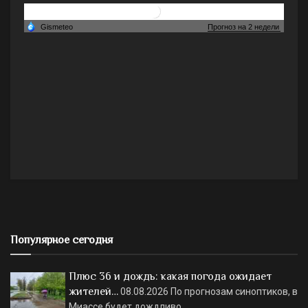
Популярное сегодня
Плюс 36 и дождь: какая погода ожидает
жителей…
08.08.2026
По прогнозам синоптиков, в
Миассе будет дождливо.