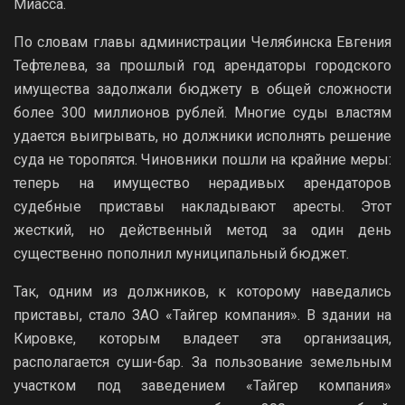
Миасса.
По словам главы администрации Челябинска Евгения
Тефтелева, за прошлый год арендаторы городского
имущества задолжали бюджету в общей сложности
более 300 миллионов рублей. Многие суды властям
удается выигрывать, но должники исполнять решение
суда не торопятся. Чиновники пошли на крайние меры:
теперь на имущество нерадивых арендаторов
судебные приставы накладывают аресты. Этот
жесткий, но действенный метод за один день
существенно пополнил муниципальный бюджет.
Так, одним из должников, к которому наведались
приставы, стало ЗАО «Тайгер компания». В здании на
Кировке, которым владеет эта организация,
располагается суши-бар. За пользование земельным
участком под заведением «Тайгер компания»