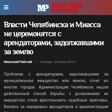
Власти Челябинска и Миасса
не церемонятся с
арендаторами, задолжавшими
за землю
Миасский Рабочий
Четверг, 25 июня 2015 г.
Проблема с арендаторами, задолжавшими за
муниципальное имущество или землю, стоит во
многих городах. Администрация Челябинска нашла
действенный способ борьбы с должниками: их
имущество стали арестовывать судебные приставы.
Взялась за нерадивых арендаторов и администрация