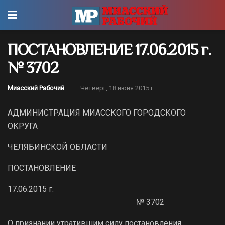
ПОСТАНОВЛЕНИЕ 17.06.2015 г.
№ 3702
Миасский Рабочий
Четверг, 18 июня 2015 г.
АДМИНИСТРАЦИЯ МИАССКОГО ГОРОДСКОГО
ОКРУГА
ЧЕЛЯБИНСКОЙ ОБЛАСТИ
ПОСТАНОВЛЕНИЕ
17.06.2015 г.
№ 3702
О признании утратившим силу постановления