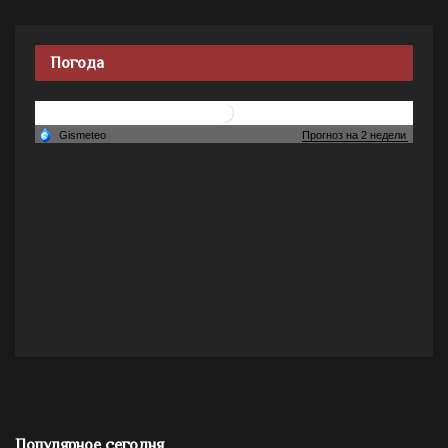
Погода
Популярное сегодня