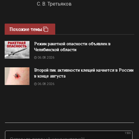
С. В. Третьяков
Похожие темы
Режим ракетной опасности объявлен в
Челябинской области
06.08.2026
Второй пик активности клещей начнется в России
в конце августа
06.08.2026
1500