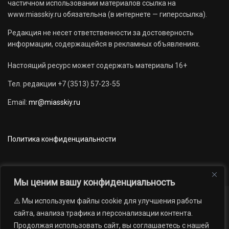
частичном использовании материалов ссылка на
www.miasskiy.ru обязательна (в интернете — гиперссылка).
Редакция не несет ответственности за достоверность
информации, содержащейся в рекламных объявлениях.
Настоящий ресурс может содержать материалы 16+
Тел. редакции +7 (3513) 57-23-55
Email:
mr@miasskiy.ru
Политика конфиденциальности
Мы ценим вашу конфиденциальность
⚠️ Мы используем файлы cookie для улучшения работы
Новости
Наши проекты
Официально
сайта, анализа трафика и персонализации контента.
АРХИВ
16+
Продолжая использовать сайт, вы соглашаетесь с нашей