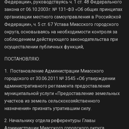
Федерации», руководствуясь ч. 1 ст. 48 Федерального
закона от 06.10.2003г. № 131-ФЗ «Об общих принципах
организации местного самоуправления в Российской
Федерации», ч. 5 ст. 67 Устава Миасского городского
округа, основываясь на необходимости контроля за
соблюдением действующего законодательства при
осуществлении публичных функций,
ПОСТАНОВЛЯЮ:
1. Постановление Администрации Миасского
городского от 30.06.2011 № 3545 «Об утверждении
административного регламента предоставления
муниципальной услуги «Предоставление земельных
участков из земель сельскохозяйственного
назначения» признать утратившим силу.
2. Начальнику отдела референтуры Главы
Администрации Миасского городского округа