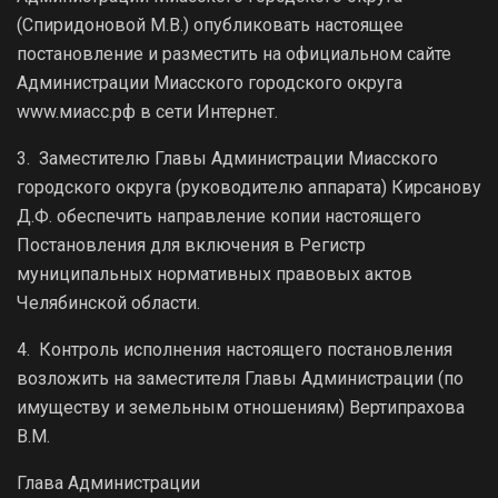
(Спиридоновой М.В.) опубликовать настоящее
постановление и разместить на официальном сайте
Администрации Миасского городского округа
www.миасс.рф в сети Интернет.
3. Заместителю Главы Администрации Миасского
городского округа (руководителю аппарата) Кирсанову
Д.Ф. обеспечить направление копии настоящего
Постановления для включения в Регистр
муниципальных нормативных правовых актов
Челябинской области.
4. Контроль исполнения настоящего постановления
возложить на заместителя Главы Администрации (по
имуществу и земельным отношениям) Вертипрахова
В.М.
Глава Администрации