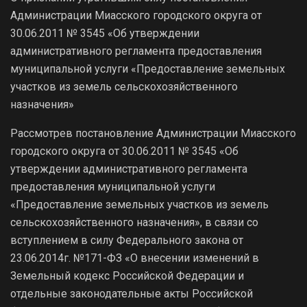
Администрации Миасского городского округа от
30.06.2011 № 3545 «Об утверждении
административного регламента предоставления
муниципальной услуги «Предоставление земельных
участков из земель сельскохозяйственного
назначения»
Рассмотрев постановление Администрации Миасского
городского округа от 30.06.2011 № 3545 «Об
утверждении административного регламента
предоставления муниципальной услуги
«Предоставление земельных участков из земель
сельскохозяйственного назначения», в связи со
вступлением в силу Федерального закона от
23.06.2014г. №171-ФЗ «О внесении изменений в
Земельный кодекс Российской Федерации и
отдельные законодательные акты Российской