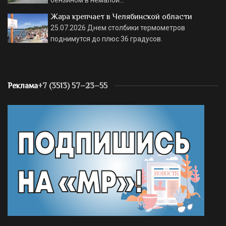
бензином в немалой…
Жара крепчает в Челябинской области
25.07.2026
Днем столбики термометров
поднимутся до плюс 36 градусов.
Реклама
+7 (3513) 57–23–55