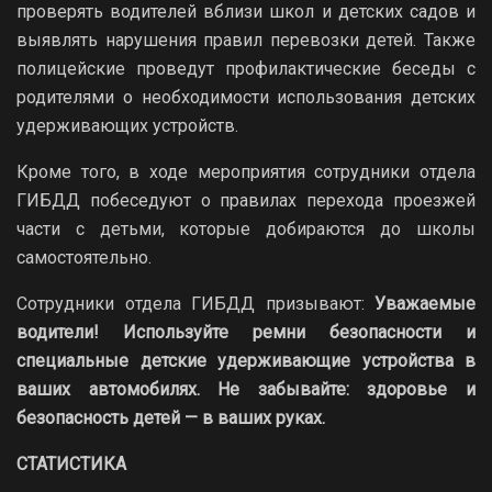
проверять водителей вблизи школ и детских садов и
выявлять нарушения правил перевозки детей. Также
полицейские проведут профилактические беседы с
родителями о необходимости использования детских
удерживающих устройств.
Кроме того, в ходе мероприятия сотрудники отдела
ГИБДД побеседуют о правилах перехода проезжей
части с детьми, которые добираются до школы
самостоятельно.
Сотрудники отдела ГИБДД призывают:
Уважаемые
водители! Используйте ремни безопасности и
специальные детские удерживающие устройства в
ваших автомобилях. Не забывайте: здоровье и
безопасность детей — в ваших руках.
СТАТИСТИКА