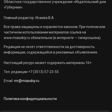
Областное государственное учреждение «Издательский дом
«Губерния».
Главный редактор: Исаева В.А.
Все права защищены и охраняются законом. При полном или
частичном использовании материалов ссылка на
www.miasskiy.ru обязательна (в интернете — гиперссылка).
Редакция не несет ответственности за достоверность
информации, содержащейся в рекламных объявлениях.
Настоящий ресурс может содержать материалы 16+
Тел. редакции +7 (3513) 57-23-55
Email:
mr@miasskiy.ru
Политика конфиденциальности