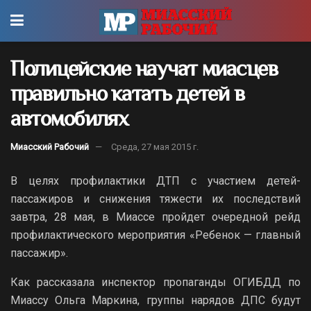
Полицейские научат миасцев
правильно катать детей в
автомобилях
Миасский Рабочий
Среда, 27 мая 2015 г.
В целях профилактики ДТП с участием детей-
пассажиров и снижения тяжести их последствий
завтра, 28 мая, в Миассе пройдет очередной рейд
профилактического мероприятия «Ребенок — главный
пассажир».
Как рассказала инспектор пропаганды ОГИБДД по
Миассу Ольга Маркина, группы нарядов ДПС будут