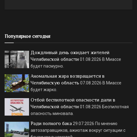
Популярное сегодня
Дождливый день ожидает жителей
Челябинской области
01.08.2026
В Миассе
будет пасмурно.
Аномальная жара возвращается в
Челябинскую область
07.08.2026
В Миассе
будет жарко.
Отбой беспилотной опасности дали в
Челябинской области
01.08.2026
Беспилотная
опасность миновала.
Ради полного бака
29.07.2026
По мнению
автозаправщиков, ажиотаж вокруг ситуации с