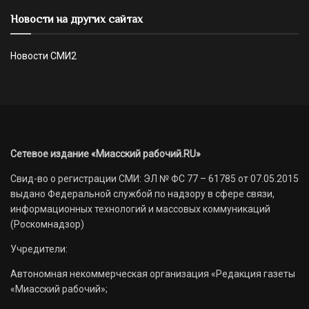
Новости на других сайтах
Новости СМИ2
Сетевое издание «Миасский рабочий.RU»
Свид-во о регистрации СМИ: ЭЛ № ФС 77 – 61785 от 07.05.2015
выдано Федеральной службой по надзору в сфере связи,
информационных технологий и массовых коммуникаций
(Роскомнадзор)
Учредители:
Автономная некоммерческая организация «Редакция газеты
«Миасский рабочий»;