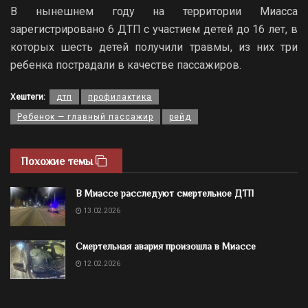
В нынешнем году на территории Миасса
зарегистрировано 6 ДТП с участием детей до 16 лет, в
которых шесть детей получили травмы, из них три
ребенка пострадали в качестве пассажиров.
Хештеги:
дтп
профилактика
Ребенок — главный пассажир
рейд
Похожие темы
В Миассе расследуют смертельное ДТП
13.02.2026
Смертельная авария произошла в Миассе
12.02.2026