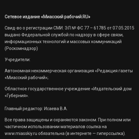
Сетевое издание «Миасский рабочий.RU»
Свид-во о регистрации СМИ: ЭЛ № ФС 77 – 61785 от 07.05.2015
выдано Федеральной службой по надзору в сфере связи,
информационных технологий и массовых коммуникаций
(Роскомнадзор)
Учредители:
Автономная некоммерческая организация «Редакция газеты
«Миасский рабочий»;
Областное государственное учреждение «Издательский дом
«Губерния».
Главный редактор: Исаева В.А.
Все права защищены и охраняются законом. При полном или
частичном использовании материалов ссылка на
www.miasskiy.ru обязательна (в интернете — гиперссылка).