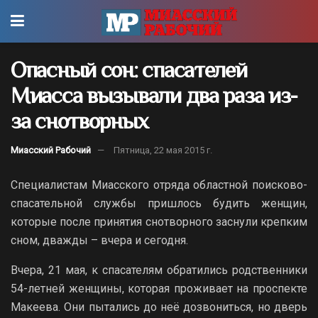
Опасный сон: спасателей
Миасса вызывали два раза из-
за снотворных
Миасский Рабочий
Пятница, 22 мая 2015 г.
Специалистам Миасского отряда областной поисково-
спасательной службы пришлось будить женщин,
которые после принятия снотворного заснули крепким
сном, дважды – вчера и сегодня.
Вчера, 21 мая, к спасателям обратились родственники
54-летней женщины, которая проживает на проспекте
Макеева. Они пытались до неё дозвониться, но дверь