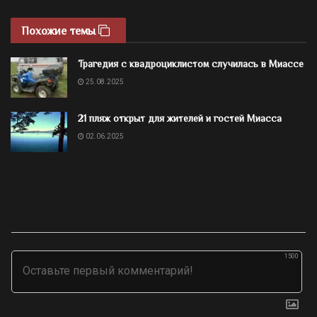
Похожие темы
Трагедия с квадроциклистом случилась в Миассе
25.08.2025
21 пляж открыт для жителей и гостей Миасса
02.06.2025
1500