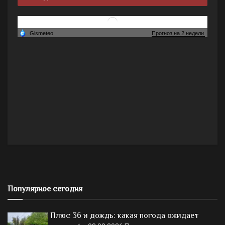
Популярное сегодня
Плюс 36 и дождь: какая погода ожидает