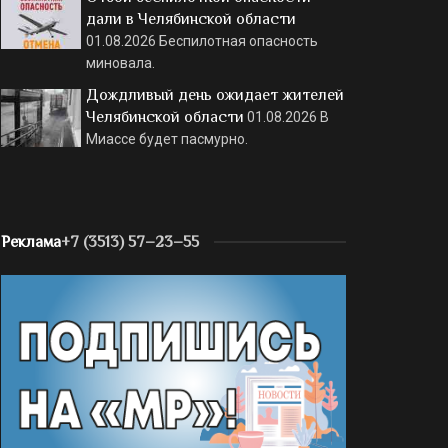
дали в Челябинской области
01.08.2026
Беспилотная опасность
миновала.
Дождливый день ожидает жителей
Челябинской области
01.08.2026
В
Миассе будет пасмурно.
Реклама
+7 (3513) 57–23–55