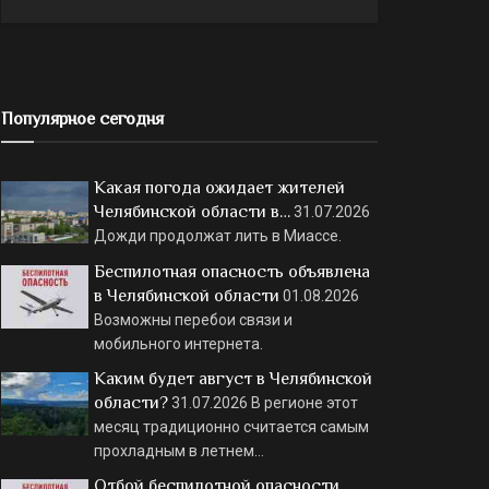
Популярное сегодня
Какая погода ожидает жителей
Челябинской области в…
31.07.2026
Дожди продолжат лить в Миассе.
Беспилотная опасность объявлена
в Челябинской области
01.08.2026
Возможны перебои связи и
мобильного интернета.
Каким будет август в Челябинской
области?
31.07.2026
В регионе этот
месяц традиционно считается самым
прохладным в летнем…
Отбой беспилотной опасности