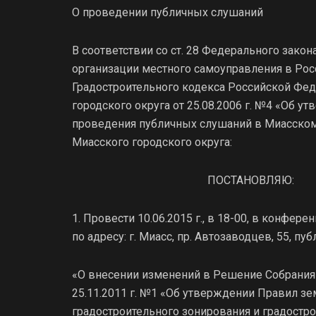
О проведении публичных слушаний
В соответствии со ст. 28 Федерального закон
организации местного самоуправления в Росс
Градостроительного кодекса Российской Фе
городского округа от 25.08.2006 г. №4 «Об 
проведения публичных слушаний в Миасском
Миасского городского округа:
ПОСТАНОВЛЯЮ:
1. Провести 10.06.2015 г., в 18-00, в конфе
по адресу: г. Миасс, пр. Автозаводцев, 55, 
«О внесении изменений в Решение Собрания 
25.11.2011 г. №1 «Об утверждении Правил зем
градостроительного зонирования и градостр