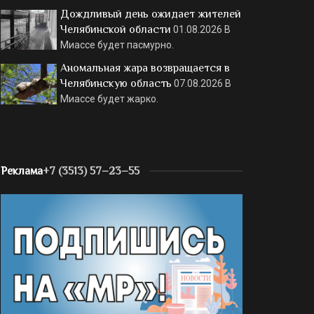
Дождливый день ожидает жителей
Челябинской области
01.08.2026
В
Миассе будет пасмурно.
Аномальная жара возвращается в
Челябинскую область
07.08.2026
В
Миассе будет жарко.
Реклама
+7 (3513) 57–23–55