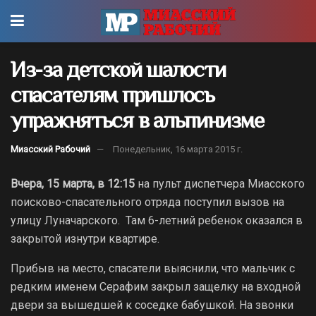
Из-за детской шалости
спасателям пришлось
упражняться в альпинизме
Миасский Рабочий
Понедельник, 16 марта 2015 г.
Вчера, 15 марта, в 12:15
на пульт диспетчера Миасского
поисково-спасательного отряда поступил вызов на
улицу Луначарского. Там 6-летний ребенок оказался в
закрытой изнутри квартире.
Прибыв на место, спасатели выяснили, что мальчик с
редким именем Серафим закрыл защелку на входной
двери за вышедшей к соседке бабушкой. На звонки