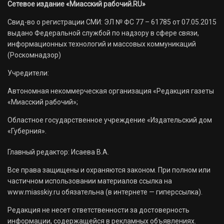
Сетевое издание «Миасский рабочий.RU»
Свид-во о регистрации СМИ: ЭЛ № ФС 77 – 61785 от 07.05.2015
выдано Федеральной службой по надзору в сфере связи,
информационных технологий и массовых коммуникаций
(Роскомнадзор)
Учредители:
Автономная некоммерческая организация «Редакция газеты
«Миасский рабочий»;
Областное государственное учреждение «Издательский дом
«Губерния».
Главный редактор: Исаева В.А.
Все права защищены и охраняются законом. При полном или
частичном использовании материалов ссылка на
www.miasskiy.ru обязательна (в интернете — гиперссылка).
Редакция не несет ответственности за достоверность
информации, содержащейся в рекламных объявлениях.