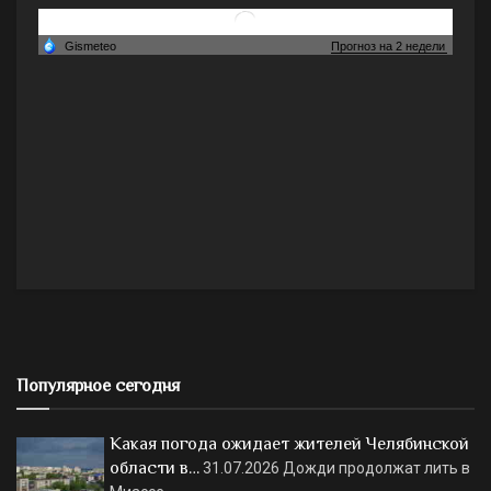
Популярное сегодня
Какая погода ожидает жителей Челябинской
области в…
31.07.2026
Дожди продолжат лить в