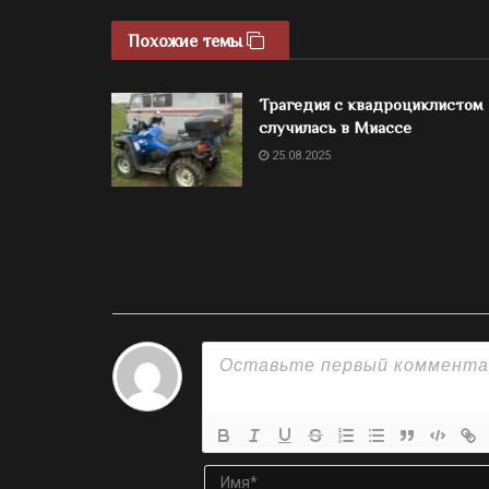
Похожие темы
Трагедия с квадроциклистом
случилась в Миассе
25.08.2025