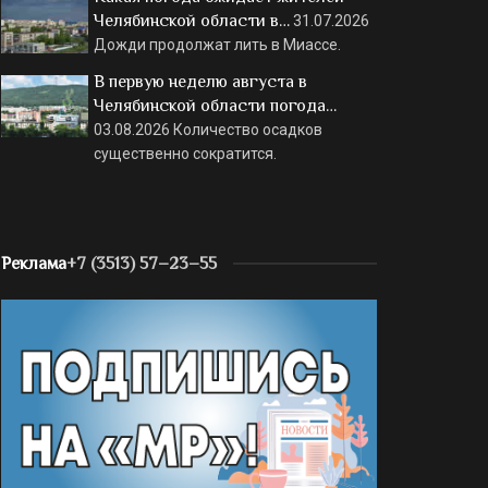
Челябинской области в…
31.07.2026
Дожди продолжат лить в Миассе.
В первую неделю августа в
Челябинской области погода…
03.08.2026
Количество осадков
существенно сократится.
Реклама
+7 (3513) 57–23–55