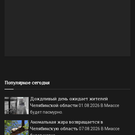
Популярное сегодня
Дождливый день ожидает жителей
Челябинской области
01.08.2026
В Миассе
будет пасмурно.
Аномальная жара возвращается в
Челябинскую область
07.08.2026
В Миассе