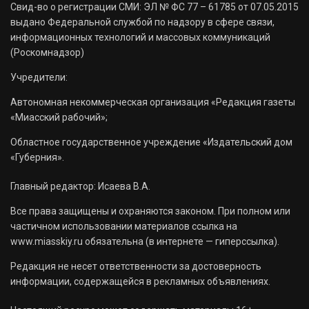
Свид-во о регистрации СМИ: ЭЛ № ФС 77 – 61785 от 07.05.2015
выдано Федеральной службой по надзору в сфере связи,
информационных технологий и массовых коммуникаций
(Роскомнадзор)
Учредители:
Автономная некоммерческая организация «Редакция газеты
«Миасский рабочий»;
Областное государственное учреждение «Издательский дом
«Губерния».
Главный редактор: Исаева В.А.
Все права защищены и охраняются законом. При полном или
частичном использовании материалов ссылка на
www.miasskiy.ru обязательна (в интернете — гиперссылка).
Редакция не несет ответственности за достоверность
информации, содержащейся в рекламных объявлениях.