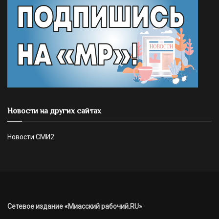
Новости на других сайтах
Новости СМИ2
Сетевое издание «Миасский рабочий.RU»