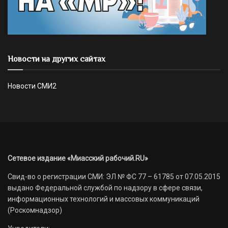
Новости на других сайтах
Новости СМИ2
Сетевое издание «Миасский рабочий.RU»
Свид-во о регистрации СМИ: ЭЛ № ФС 77 – 61785 от 07.05.2015
выдано Федеральной службой по надзору в сфере связи,
информационных технологий и массовых коммуникаций
(Роскомнадзор)