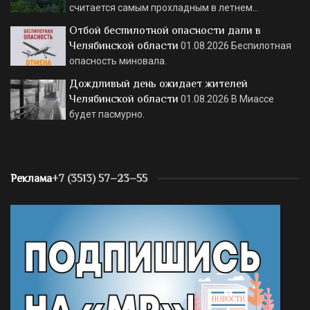
считается самым прохладным в летнем…
Отбой беспилотной опасности дали в
Челябинской области
01.08.2026
Беспилотная
опасность миновала.
Дождливый день ожидает жителей
Челябинской области
01.08.2026
В Миассе
будет пасмурно.
Реклама
+7 (3513) 57–23–55