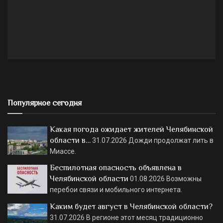
Популярное сегодня
Какая погода ожидает жителей Челябинской
области в…
31.07.2026
Дожди продолжат лить в
Миассе.
Беспилотная опасность объявлена в
Челябинской области
01.08.2026
Возможны
перебои связи и мобильного интернета.
Каким будет август в Челябинской области?
31.07.2026
В регионе этот месяц традиционно