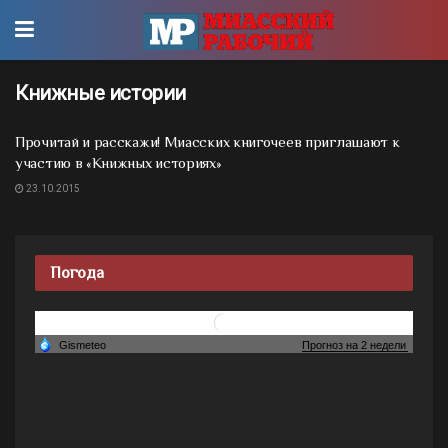
Книжные истории
Прочитай и расскажи! Миасских книгочеев приглашают к
участию в «Книжных историях»
23.10.2015
Погода