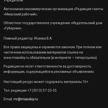
Учредители:
Автономная некоммерческая организация «Редакция газеты
«Миасский рабочий»;
Областное государственное учреждение «Издательский дом
«Губерния».
Главный редактор: Исаева В.А.
Все права защищены и охраняются законом. При полном или
частичном использовании материалов ссылка на
www.miasskiy.ru обязательна (в интернете — гиперссылка).
Редакция не несет ответственности за достоверность
информации, содержащейся в рекламных объявлениях.
Настоящий ресурс может содержать материалы 16+
Тел. редакции +7 (3513) 57-23-55
Email:
mr@miasskiy.ru