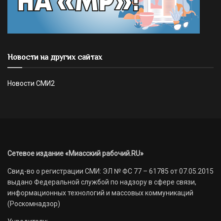
Новости на других сайтах
Новости СМИ2
Сетевое издание «Миасский рабочий.RU»
Свид-во о регистрации СМИ: ЭЛ № ФС 77 – 61785 от 07.05.2015
выдано Федеральной службой по надзору в сфере связи,
информационных технологий и массовых коммуникаций
(Роскомнадзор)