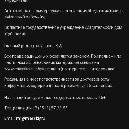
Учредители:
Автономная некоммерческая организация «Редакция газеты
«Миасский рабочий»;
Областное государственное учреждение «Издательский дом
«Губерния».
Главный редактор: Исаева В.А.
Все права защищены и охраняются законом. При полном или
частичном использовании материалов ссылка на
www.miasskiy.ru обязательна (в интернете — гиперссылка).
Редакция не несет ответственности за достоверность
информации, содержащейся в рекламных объявлениях.
Настоящий ресурс может содержать материалы 16+
Тел. редакции +7 (3513) 57-23-55
Email:
mr@miasskiy.ru