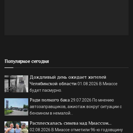
Популярное сегодня
Дождливый день ожидает жителей
Челябинской области
01.08.2026
В Миассе
будет пасмурно.
Ради полного бака
29.07.2026
По мнению
автозаправщиков, ажиотаж вокруг ситуации с
бензином в немалой…
Расплескалась синева над Миассом…
02.08.2026
В Миассе отметили 96-ю годовщину